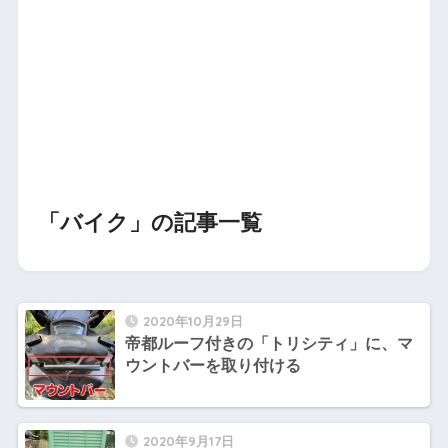
「バイク」の記事一覧
2020年10月29日
帝都ルーフ付きの「トリシティ」に、マ
ウントバーを取り付ける
2020年9月17日