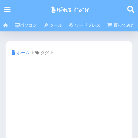
パソコン
ツール
ワードプレス
買ってみた
ホーム
タグ