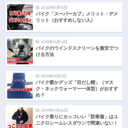
2020年5月10日
バイク「スーパーカブ」メリット・デメ
リット（おすすめしない人）
2019年12月12日
バイクのウインドスクリーンを激安でつ
ける方法
2019年12月11日
バイク暖かグッズ「目だし帽」（マス
ク・ネックウォーマー一体型）がおすす
め？
2019年11月20日
バイク乗りにカッコいい「防寒着」はユ
ニクロシームレスダウンで間違いない！