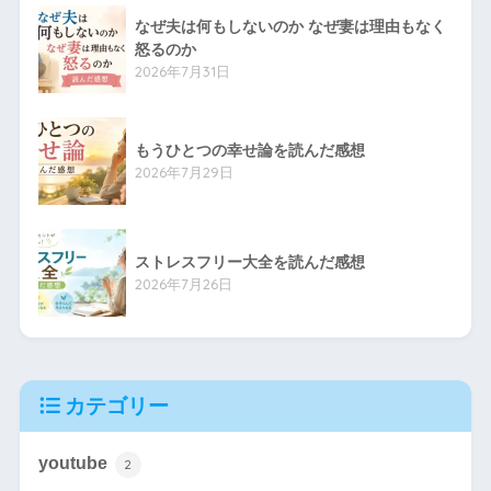
なぜ夫は何もしないのか なぜ妻は理由もなく
怒るのか
2026年7月31日
もうひとつの幸せ論を読んだ感想
2026年7月29日
ストレスフリー大全を読んだ感想
2026年7月26日
カテゴリー
youtube
2