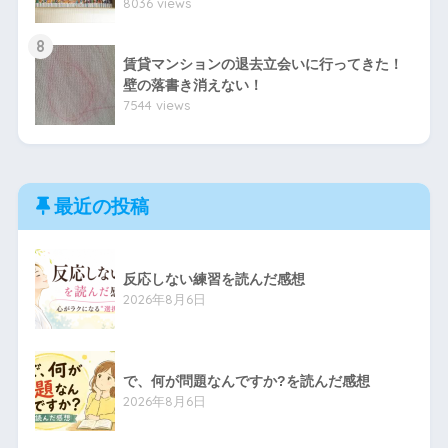
8036 views
8
賃貸マンションの退去立会いに行ってきた！
壁の落書き消えない！
7544 views
最近の投稿
反応しない練習を読んだ感想
2026年8月6日
で、何が問題なんですか?を読んだ感想
2026年8月6日