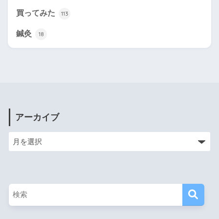
買ってみた
113
鍼灸
18
アーカイブ