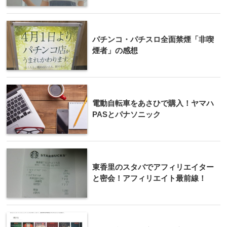
パチンコ・パチスロ全面禁煙「非喫
煙者」の感想
電動自転車をあさひで購入！ヤマハ
PASとパナソニック
東香里のスタバでアフィリエイター
と密会！アフィリエイト最前線！