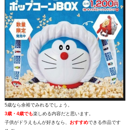
5歳なら余裕でみれるでしょう。
3歳・4歳でも
楽しめる内容だと思います。
子供がドラえもんが好きなら、
おすすめ
できる作品です