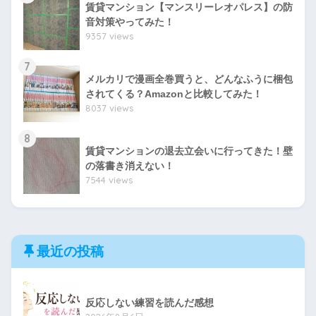
賃貸マンション【マンスリーレオパレス】の防
音対策やってみた！
9357 views
7
メルカリで漫画全巻買うと、どんなふうに梱包
されてくる？Amazonと比較してみた！
8037 views
8
賃貸マンションの退去立会いに行ってきた！壁
の落書き消えない！
7544 views
最近の投稿
反応しない練習を読んだ感想