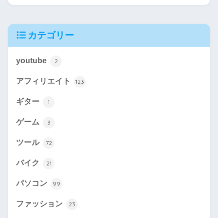
カテゴリー
youtube
2
アフィリエイト
123
ギター
1
ゲーム
3
ツール
72
バイク
21
パソコン
99
ファッション
23