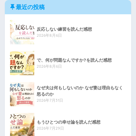
最近の投稿
反応しない練習を読んだ感想
2026年8月6日
で、何が問題なんですか?を読んだ感想
2026年8月6日
なぜ夫は何もしないのか なぜ妻は理由もなく
怒るのか
2026年7月31日
もうひとつの幸せ論を読んだ感想
2026年7月29日