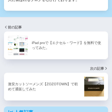
前の記事
iPad proで【エクセル・ワード】を無料で使
ってみた。
次の記事
激安カットソーメンズ【ZOZOTOWN】で初
めて通販してみた