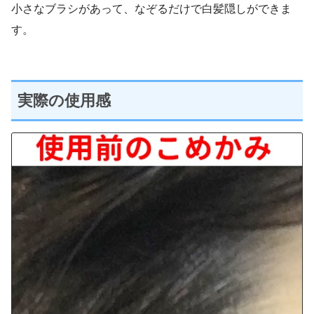
小さなブラシがあって、なぞるだけで白髪隠しができま
す。
実際の使用感