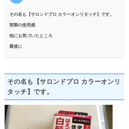
その名も【サロンドプロ カラーオンリタッチ】です。
実際の使用感
他にも気づいたところ
最後に
その名も【サロンドプロ カラーオンリ
タッチ】です。