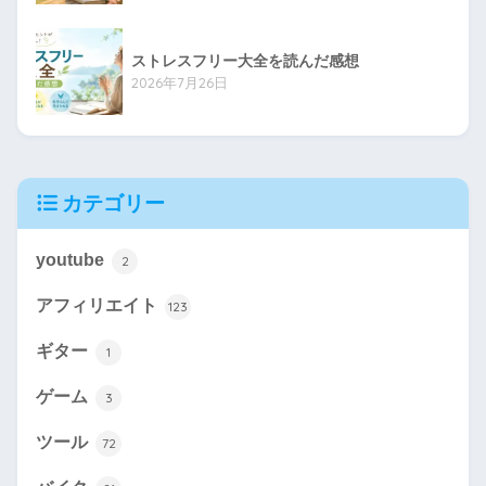
ストレスフリー大全を読んだ感想
2026年7月26日
カテゴリー
youtube
2
アフィリエイト
123
ギター
1
ゲーム
3
ツール
72