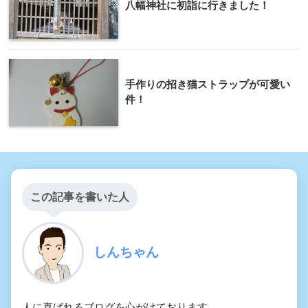
八幅神社に初詣に行きました！
手作りの招き猫ストラップが可愛い
件！
この記事を書いた人
しんちゃん
人に喜ばれるブログを心がけております。