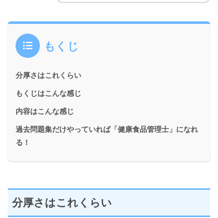
もくじ
分厚さはこれくらい
もくじはこんな感じ
内容はこんな感じ
過去問題集だけやっていれば「健康食品管理士」になれ
る！
分厚さはこれくらい