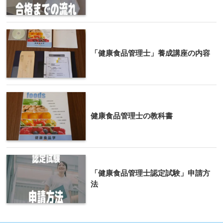
「健康食品管理士」養成講座の内容
健康食品管理士の教科書
「健康食品管理士認定試験」申請方
法