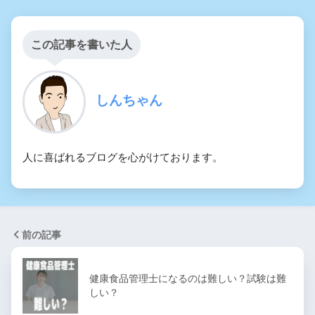
この記事を書いた人
しんちゃん
人に喜ばれるブログを心がけております。
前の記事
健康食品管理士になるのは難しい？試験は難
しい？