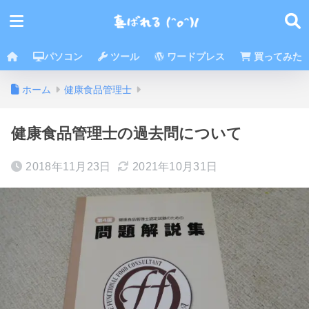
パソコン
ツール
ワードプレス
買ってみた
ホーム
健康食品管理士
健康食品管理士の過去問について
2018年11月23日
2021年10月31日