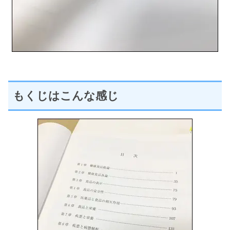
もくじはこんな感じ