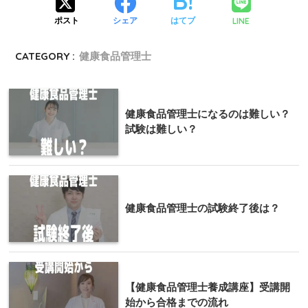
LINE
ポスト
シェア
はてブ
CATEGORY :
健康食品管理士
健康食品管理士になるのは難しい？
試験は難しい？
健康食品管理士の試験終了後は？
【健康食品管理士養成講座】受講開
始から合格までの流れ