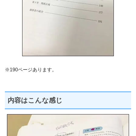
※190ページあります。
内容はこんな感じ