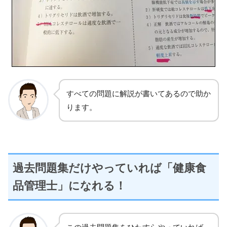
すべての問題に解説が書いてあるので助か
ります。
過去問題集だけやっていれば「健康食
品管理士」になれる！