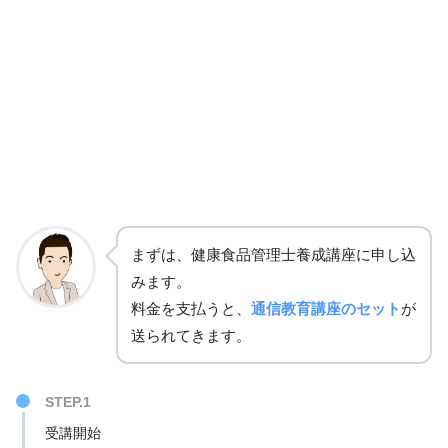
まずは、健康食品管理士養成講座に申し込
みます。
料金を支払うと、
通信教育講座のセット
が
送られてきます。
STEP.1
受講開始