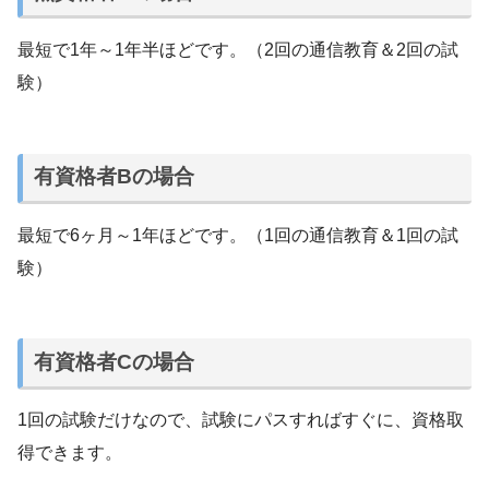
最短で1年～1年半ほどです。（2回の通信教育＆2回の試
験）
有資格者Bの場合
最短で6ヶ月～1年ほどです。（1回の通信教育＆1回の試
験）
有資格者Cの場合
1回の試験だけなので、試験にパスすればすぐに、資格取
得できます。