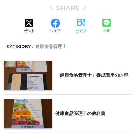
SHARE
LINE
ポスト
シェア
はてブ
CATEGORY :
健康食品管理士
「健康食品管理士」養成講座の内容
健康食品管理士の教科書