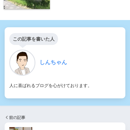
この記事を書いた人
しんちゃん
人に喜ばれるブログを心がけております。
前の記事