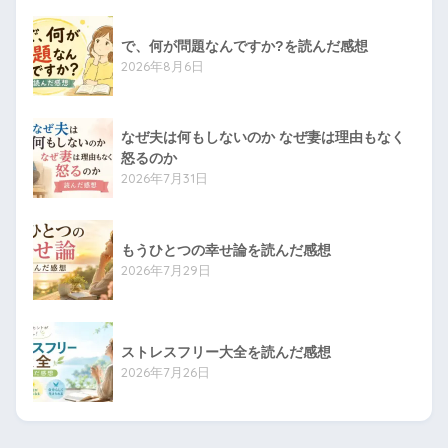
で、何が問題なんですか?を読んだ感想
2026年8月6日
なぜ夫は何もしないのか なぜ妻は理由もなく
怒るのか
2026年7月31日
もうひとつの幸せ論を読んだ感想
2026年7月29日
ストレスフリー大全を読んだ感想
2026年7月26日