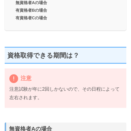
無資格者Aの場合
有資格者Bの場合
有資格者Cの場合
資格取得できる期間は？
注意
注意試験が
年に2回
しかないので、その日程によって
左右されます。
無資格者Aの場合