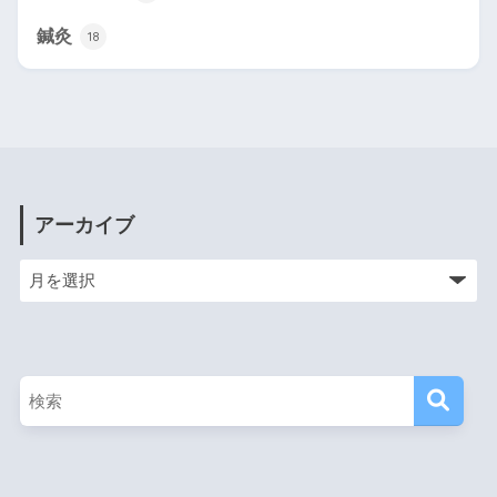
鍼灸
18
アーカイブ