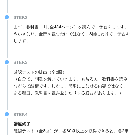
STEP.2
まず、教科書（1冊全484ページ）を読んで、予習をします。
※いきなり、全部を読むわけではなく、8回にわけて、予習を
します。
STEP.3
確認テストの提出（全8回）
（自分で、問題を解いていきます。もちろん、教科書を読み
ながらで結構です。しかし、簡単にこなせる内容ではなく、
ある程度、教科書を読み返したりする必要があります。）
STEP.4
講座終了
確認テスト（全8回）が、各80点以上を取得できると、各2単