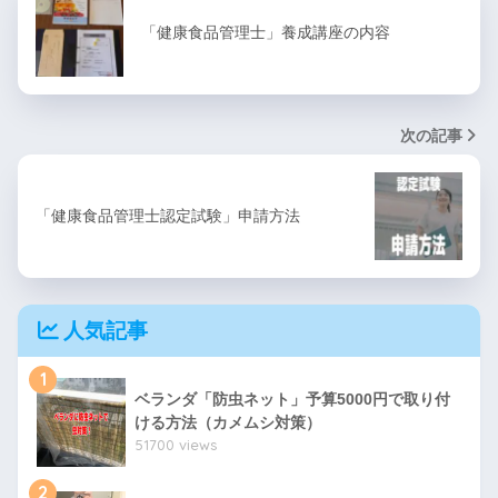
「健康食品管理士」養成講座の内容
次の記事
「健康食品管理士認定試験」申請方法
人気記事
1
ベランダ「防虫ネット」予算5000円で取り付
ける方法（カメムシ対策）
51700 views
2