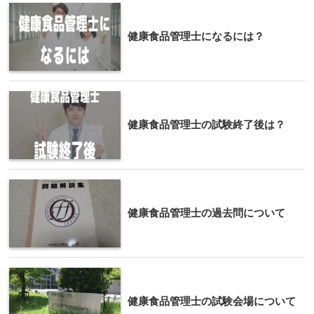
健康食品管理士になるには？
健康食品管理士の試験終了後は？
健康食品管理士の過去問について
健康食品管理士の試験会場について