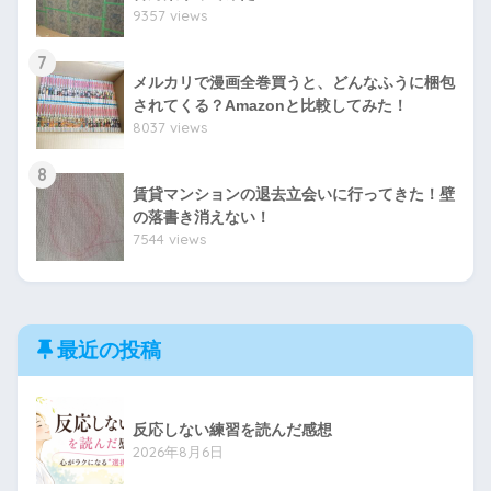
9357 views
7
メルカリで漫画全巻買うと、どんなふうに梱包
されてくる？Amazonと比較してみた！
8037 views
8
賃貸マンションの退去立会いに行ってきた！壁
の落書き消えない！
7544 views
最近の投稿
反応しない練習を読んだ感想
2026年8月6日