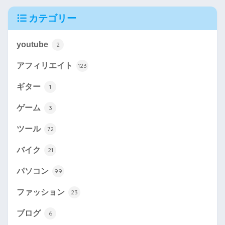
カテゴリー
youtube
2
アフィリエイト
123
ギター
1
ゲーム
3
ツール
72
バイク
21
パソコン
99
ファッション
23
ブログ
6