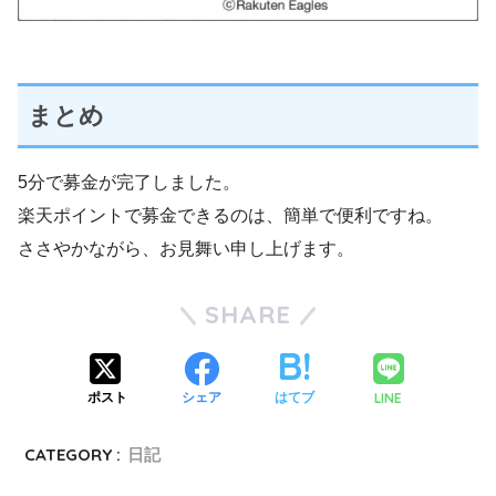
まとめ
5分で募金が完了しました。
楽天ポイントで募金できるのは、簡単で便利ですね。
ささやかながら、お見舞い申し上げます。
SHARE
LINE
ポスト
シェア
はてブ
CATEGORY :
日記