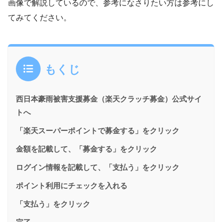
画像で解説しているので、参考になさりたい方は参考にし
てみてください。
もくじ
西日本豪雨被害支援募金（楽天クラッチ募金）公式サイ
トへ
「楽天スーパーポイントで募金する」をクリック
金額を記載して、「募金する」をクリック
ログイン情報を記載して、「支払う」をクリック
ポイント利用にチェックを入れる
「支払う」をクリック