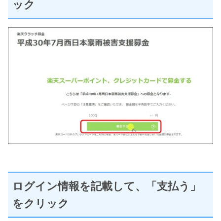
ック
ログイン情報を記載して、「支払う」
をクリック