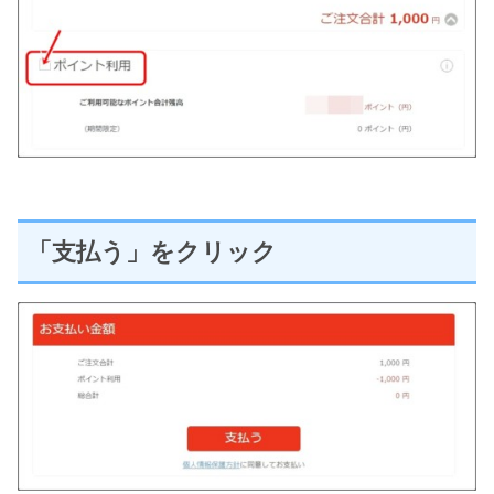
「支払う」をクリック