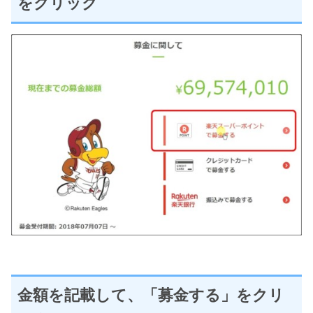
をクリック
金額を記載して、「募金する」をクリ