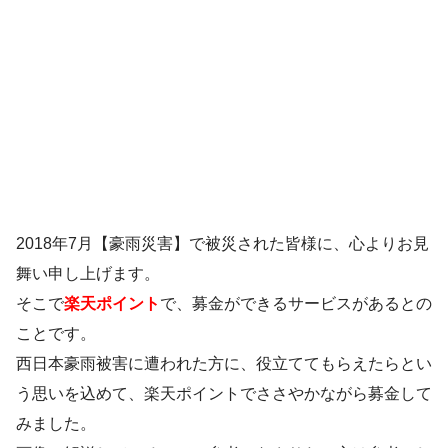
2018年7月【豪雨災害】で被災された皆様に、心よりお見
舞い申し上げます。
そこで
楽天ポイント
で、募金ができるサービスがあるとの
ことです。
西日本豪雨被害に遭われた方に、役立ててもらえたらとい
う思いを込めて、楽天ポイントでささやかながら募金して
みました。