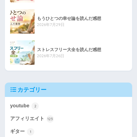
もうひとつの幸せ論を読んだ感想
2026年7月29日
ストレスフリー大全を読んだ感想
2026年7月26日
カテゴリー
youtube
2
アフィリエイト
123
ギター
1