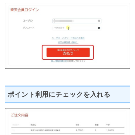
ポイント利用にチェックを入れる