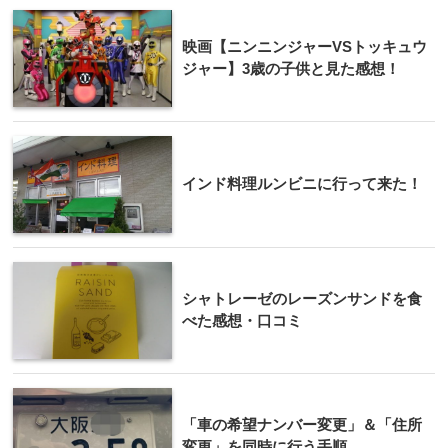
映画【ニンニンジャーVSトッキュウ
ジャー】3歳の子供と見た感想！
インド料理ルンビニに行って来た！
シャトレーゼのレーズンサンドを食
べた感想・口コミ
「車の希望ナンバー変更」＆「住所
変更」を同時に行う手順