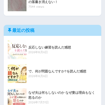
の落書き消えない！
7544 views
最近の投稿
反応しない練習を読んだ感想
2026年8月6日
で、何が問題なんですか?を読んだ感想
2026年8月6日
なぜ夫は何もしないのか なぜ妻は理由もなく
怒るのか
2026年7月31日