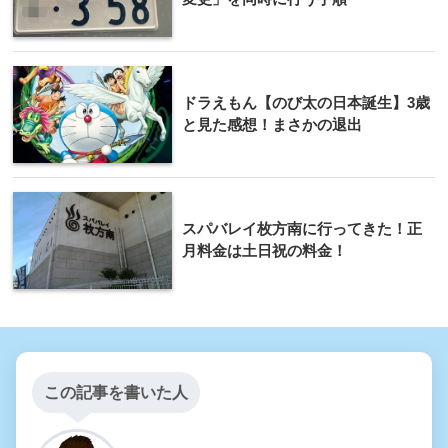
ドラえもん【のび太の日本誕生】3歳
と見た感想！まさかの退出
スパバレイ枚方南に行ってきた！正
月料金は土日祝の料金！
この記事を書いた人