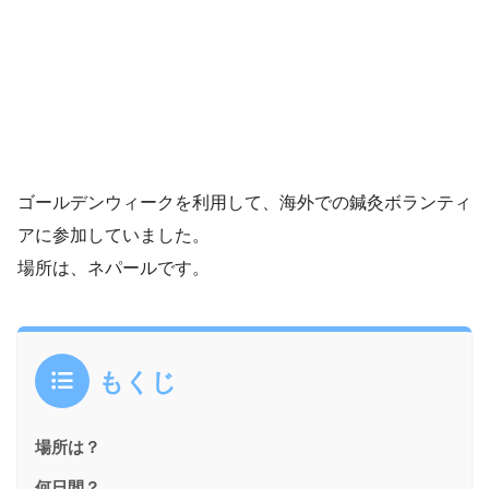
ゴールデンウィークを利用して、海外での鍼灸ボランティ
アに参加していました。
場所は、ネパールです。
もくじ
場所は？
何日間？