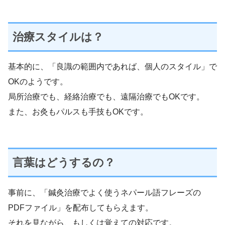
治療スタイルは？
基本的に、「良識の範囲内であれば、個人のスタイル」で
OKのようです。
局所治療でも、経絡治療でも、遠隔治療でもOKです。
また、お灸もパルスも手技もOKです。
言葉はどうするの？
事前に、「鍼灸治療でよく使うネパール語フレーズの
PDFファイル」を配布してもらえます。
それを見ながら、もしくは覚えての対応です。