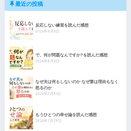
最近の投稿
反応しない練習を読んだ感想
2026年8月6日
で、何が問題なんですか?を読んだ感想
2026年8月6日
なぜ夫は何もしないのか なぜ妻は理由もなく
怒るのか
2026年7月31日
もうひとつの幸せ論を読んだ感想
2026年7月29日