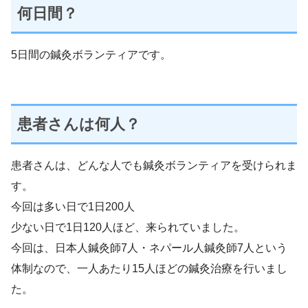
何日間？
5日間の鍼灸ボランティアです。
患者さんは何人？
患者さんは、どんな人でも鍼灸ボランティアを受けられま
す。
今回は多い日で1日200人
少ない日で1日120人ほど、来られていました。
今回は、日本人鍼灸師7人・ネパール人鍼灸師7人という
体制なので、一人あたり15人ほどの鍼灸治療を行いまし
た。