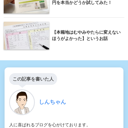
円を本当かどうか試してみた！
【本籍地はむやみやたらに変えない
ほうがよかった】というお話
この記事を書いた人
しんちゃん
人に喜ばれるブログを心がけております。