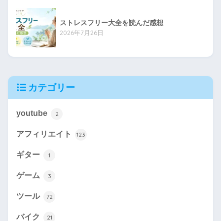
ストレスフリー大全を読んだ感想
2026年7月26日
カテゴリー
youtube
2
アフィリエイト
123
ギター
1
ゲーム
3
ツール
72
バイク
21