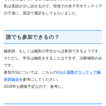
私は英語が少し話せるので、現地での赤十字ボランティア
の子達に、英語で通訳をしてもらいました。
誰でも参加できるの？
鍼灸師、もしくは鍼灸の学生ならば参加できるようです。
※ただし、学生は鍼灸をすることはできず、治療補助のみ
です。
参加方法については、こちらの
IVAA 国際ボランティア鍼
灸師協会
を参考にしてください。
2019年も開催予定なので、参考に。