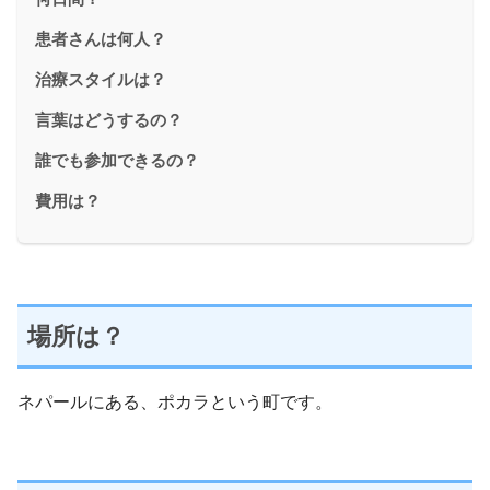
患者さんは何人？
治療スタイルは？
言葉はどうするの？
誰でも参加できるの？
費用は？
場所は？
ネパールにある、ポカラという町です。