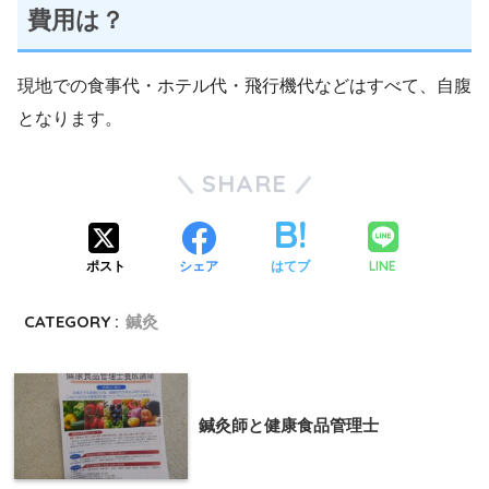
費用は？
現地での食事代・ホテル代・飛行機代などはすべて、自腹
となります。
SHARE
LINE
ポスト
シェア
はてブ
CATEGORY :
鍼灸
鍼灸師と健康食品管理士