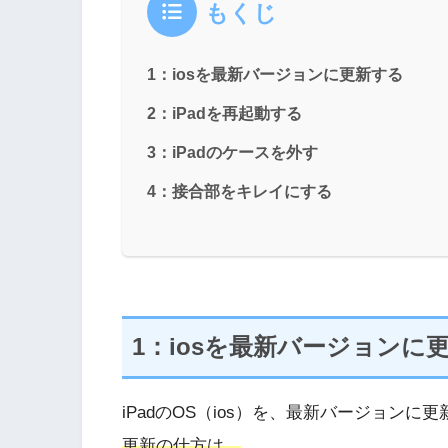
もくじ
1：iosを最新バージョンに更新する
2：iPadを再起動する
3：iPadのケースを外す
4：接合部をキレイにする
1：iosを最新バージョンに
iPadのOS（ios）を、最新バージョン
更新の仕方は、