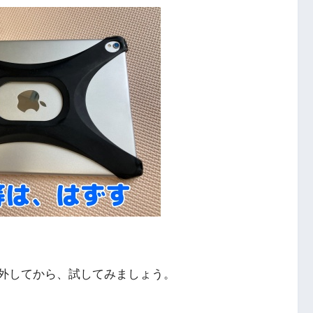
外してから、試してみましょう。