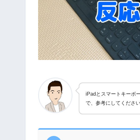
iPadとスマートキー
で、参考にしてくださ