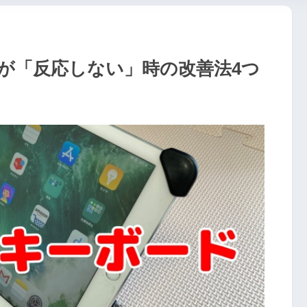
ドが「反応しない」時の改善法4つ