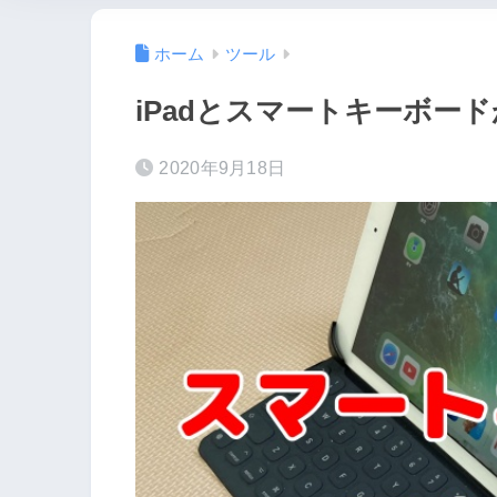
ホーム
ツール
iPadとスマートキーボー
2020年9月18日