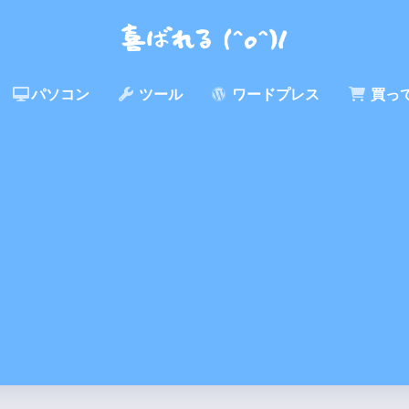
パソコン
ツール
ワードプレス
買っ