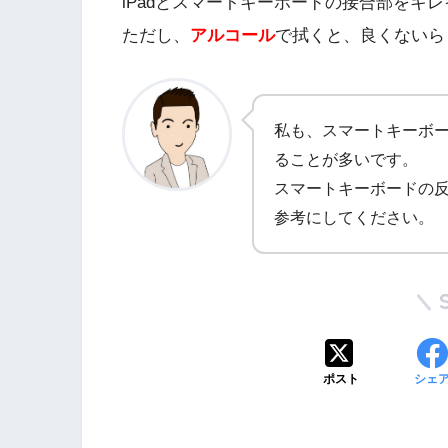
iPadとスマートキーボードの接合部をキ
ただし、
アルコール
で拭くと、良くないら
私も、スマートキーボー
ることが多いです。
スマートキーボードの
参考にしてください。
ポスト
シェ