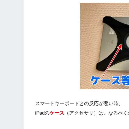
スマートキーボードとの反応が悪い時、
iPadの
ケース
（アクセサリ）は、なるべく