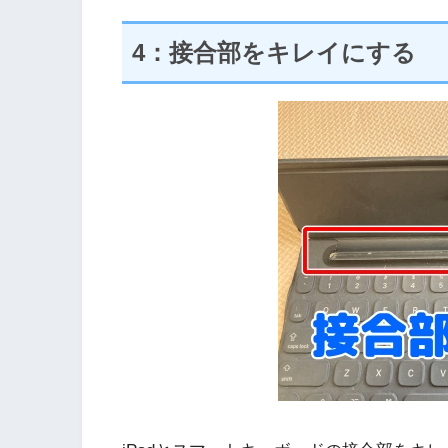
4：接合部をキレイにする