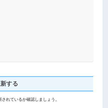
更新する
に更新されているか確認しましょう。