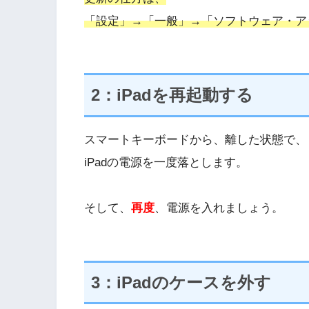
「設定」→「一般」→「ソフトウェア・ア
2：iPadを再起動する
スマートキーボードから、離した状態で、
iPadの電源を一度落とします。
そして、
再度
、電源を入れましょう。
3：iPadのケースを外す