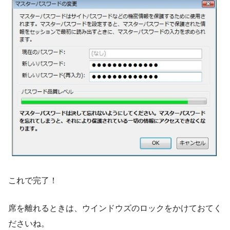
これで完了！
席を離れるときは、ウインドウズのロックをかけておてく
ださいね。