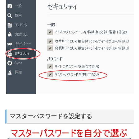
マスターパスワードを設定する