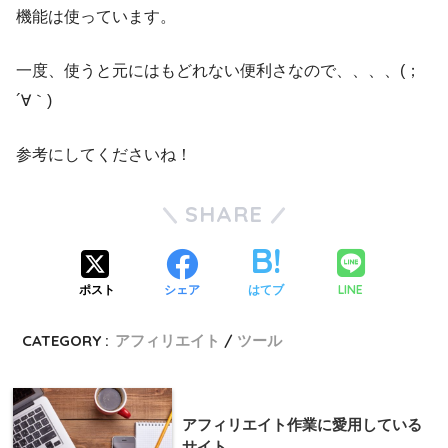
機能は使っています。
一度、使うと元にはもどれない便利さなので、、、、(；
´∀｀)
参考にしてくださいね！
SHARE
LINE
ポスト
シェア
はてブ
CATEGORY :
アフィリエイト
ツール
アフィリエイト作業に愛用している
サイト