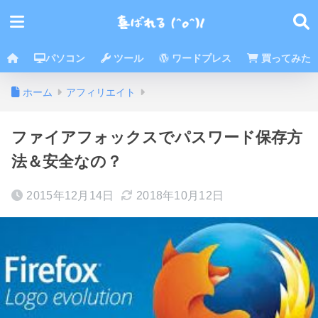
パソコン
ツール
ワードプレス
買ってみた
ホーム
アフィリエイト
ファイアフォックスでパスワード保存方
法＆安全なの？
2015年12月14日
2018年10月12日