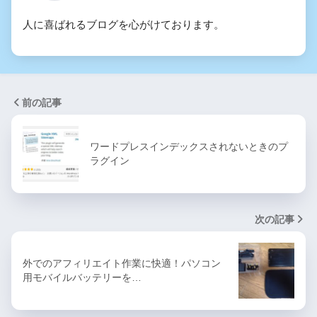
人に喜ばれるブログを心がけております。
前の記事
ワードプレスインデックスされないときのプ
ラグイン
次の記事
外でのアフィリエイト作業に快適！パソコン
用モバイルバッテリーを…