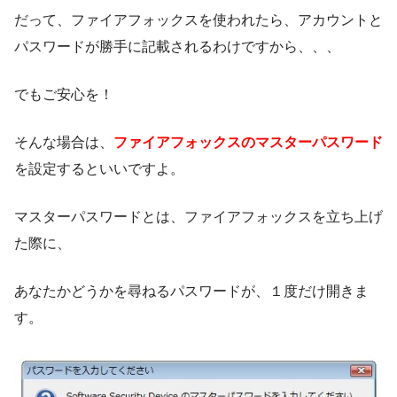
だって、ファイアフォックスを使われたら、アカウントと
パスワードが勝手に記載されるわけですから、、、
でもご安心を！
そんな場合は、
ファイアフォックスのマスターパスワード
を設定するといいですよ。
マスターパスワードとは、ファイアフォックスを立ち上げ
た際に、
あなたかどうかを尋ねるパスワードが、１度だけ開きま
す。