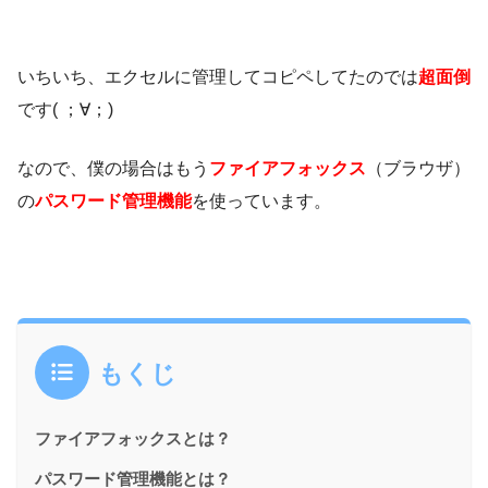
いちいち、エクセルに管理してコピペしてたのでは
超面倒
です( ；∀；)
なので、僕の場合はもう
ファイアフォックス
（ブラウザ）
の
パスワード管理機能
を使っています。
もくじ
ファイアフォックスとは？
パスワード管理機能とは？