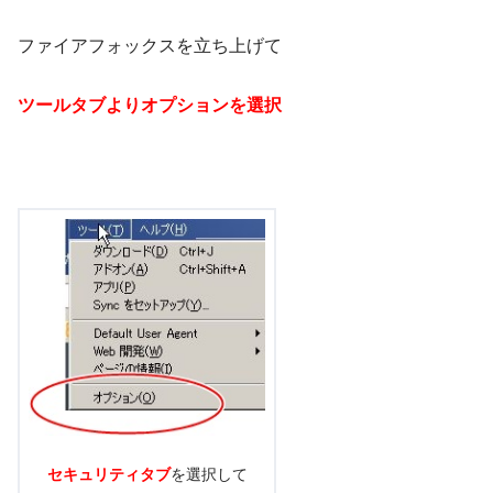
ファイアフォックスを立ち上げて
ツールタブよりオプションを選択
セキュリティタブ
を選択して