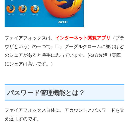
ファイアフォックスは、
インターネット閲覧アプリ
（ブラ
ウザという）の一つで、IE、グーグルクロームに並ぶほど
のシェアがあると勝手に思っています。(-ω☆)ｷﾗﾘ（実際
にシェアは高いです。）
パスワード管理機能とは？
ファイアフォックス自体に、アカウントとパスワードを覚
え込ますのです。