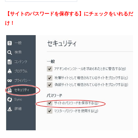
【サイトのパスワードを保存する】にチェックをいれるだ
け！