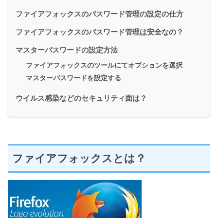
ファイアフォックスのパスワード管理の設定の仕方
ファイアフォックスのパスワード管理は安全なの？
マスターパスワードの設定方法
ファイアフォックスのツールにてオプションを選択
マスターパスワードを設定する
ウイルス感染などのセキュリティ面は？
ファイアフォックスとは？