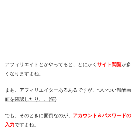
アフィリエイトとかやってると、とにかく
サイト閲覧
が多
くなりますよね。
まあ、
アフィリエイターあるあるですが、ついつい報酬画
面を確認したり、、(笑)
でも、そのときに面倒なのが、
アカウント＆パスワードの
入力
ですよね。