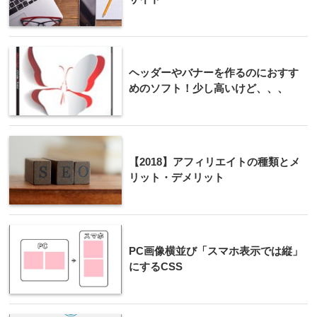
ヘッダーやバナーを作るのにおすす
めのソフト！少し高いけど、、、
【2018】アフィリエイトの種類とメ
リット・デメリット
PC画像横並び「スマホ表示では縦」
にするCSS