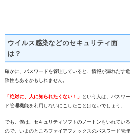
ウイルス感染などのセキュリティ面
は？
確かに、パスワードを管理していると、情報が漏れだす危
険性もあるかもしれません。
「絶対に、人に知られたくない！」
という人は、パスワー
ド管理機能を利用しないにこしたことはないでしょう。
でも、僕は、セキュリティソフトのノートンをいれている
ので、いまのところファイアフォックスのパスワード管理