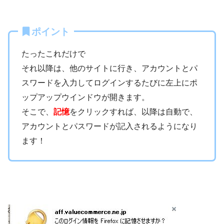
ポイント
たったこれだけで
それ以降は、他のサイトに行き、アカウントとパ
スワードを入力してログインするたびに左上にポ
ップアップウインドウが開きます。
そこで、
記憶
をクリックすれば、以降は自動で、
アカウントとパスワードが記入されるようになり
ます！