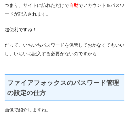
つまり、サイトに訪れただけで
自動
でアカウント＆パスワ
ードが記入されます。
超便利ですね！
だって、いちいちパスワードを保管しておかなくてもいい
し、いちいち記入する必要がないのですから！
ファイアフォックスのパスワード管理
の設定の仕方
画像で紹介しますね。