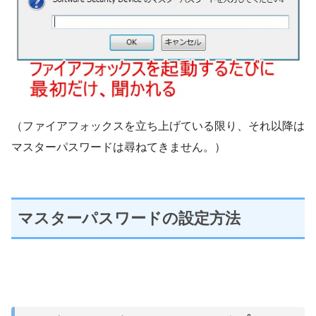
（ファイアフォックスを立ち上げている限り、それ以降は
マスターパスワードは尋ねてきません。）
マスターパスワードの設定方法