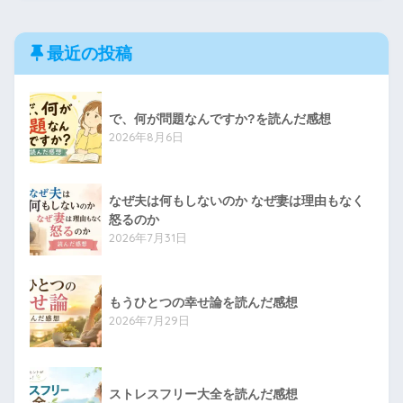
最近の投稿
で、何が問題なんですか?を読んだ感想
2026年8月6日
なぜ夫は何もしないのか なぜ妻は理由もなく
怒るのか
2026年7月31日
もうひとつの幸せ論を読んだ感想
2026年7月29日
ストレスフリー大全を読んだ感想