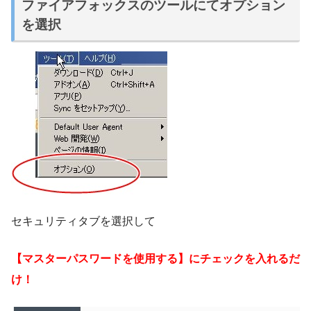
ファイアフォックスのツールにてオプション
を選択
セキュリティタブを選択して
【マスターパスワードを使用する】にチェックを入れるだ
け！