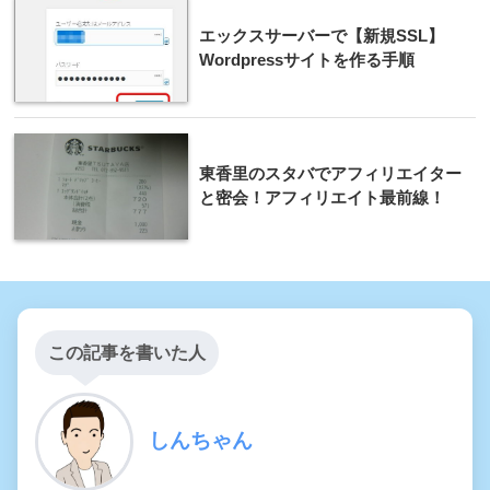
エックスサーバーで【新規SSL】
Wordpressサイトを作る手順
東香里のスタバでアフィリエイター
と密会！アフィリエイト最前線！
この記事を書いた人
しんちゃん