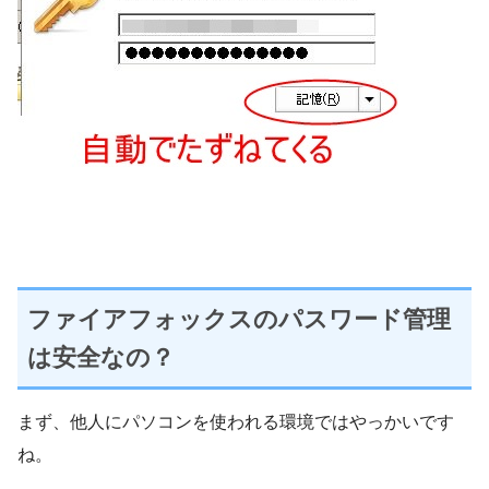
ファイアフォックスのパスワード管理
は安全なの？
まず、他人にパソコンを使われる環境ではやっかいです
ね。