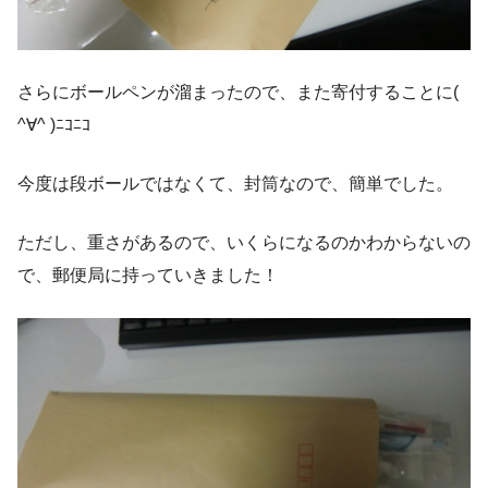
さらにボールペンが溜まったので、また寄付することに(
^∀^ )ﾆｺﾆｺ
今度は段ボールではなくて、封筒なので、簡単でした。
ただし、重さがあるので、いくらになるのかわからないの
で、郵便局に持っていきました！