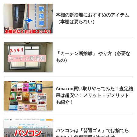
本棚の断捨離におすすめのアイテム
（本棚は要らない）
「カーテン断捨離」 やり方（必要な
もの）
Amazon買い取りやってみた！査定結
果は超安い！メリット・デメリット
も紹介！
パソコンは「普通ゴミ」では捨てら