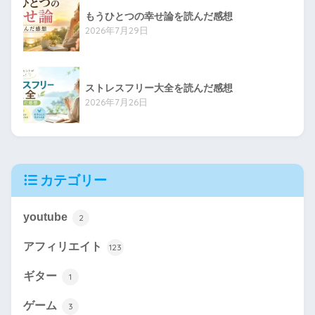
もうひとつの幸せ論を読んだ感想
2026年7月29日
ストレスフリー大全を読んだ感想
2026年7月26日
カテゴリー
youtube
2
アフィリエイト
123
ギター
1
ゲーム
3