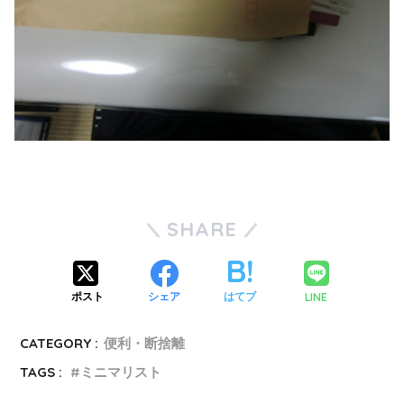
SHARE
LINE
ポスト
シェア
はてブ
CATEGORY :
便利・断捨離
TAGS :
ミニマリスト