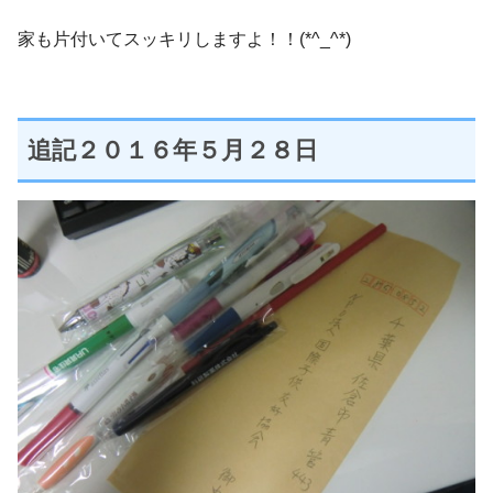
家も片付いてスッキリしますよ！！(*^_^*)
追記２０１６年５月２８日