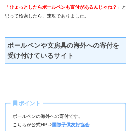
「ひょっとしたらボールペンも寄付があるんじゃね？」
と
思って検索したら、速攻でありました。
ボールペンや文房具の海外への寄付を
受け付けているサイト
ポイント
ボールペンの海外への寄付です。
こちらが公式HP⇒
国際子供友好協会