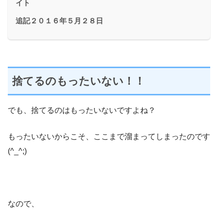
イト
追記２０１６年５月２８日
捨てるのもったいない！！
でも、捨てるのはもったいないですよね？
もったいないからこそ、ここまで溜まってしまったのです
(^_^;)
なので、