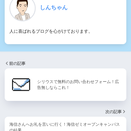
しんちゃん
人に喜ばれるブログを心がけております。
前の記事
シリウスで無料のお問い合わせフォーム！広
告無しならこれ！
次の記事
海信さんへお礼を言いに行く！海信ゼミオープンキャンパス
の結果