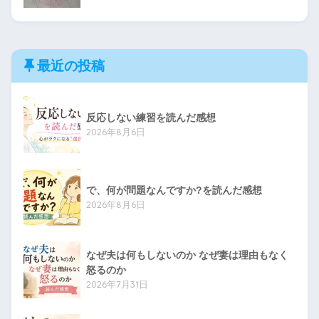
最近の投稿
反応しない練習を読んだ感想
2026年8月6日
で、何が問題なんですか?を読んだ感想
2026年8月6日
なぜ夫は何もしないのか なぜ妻は理由もなく
怒るのか
2026年7月31日