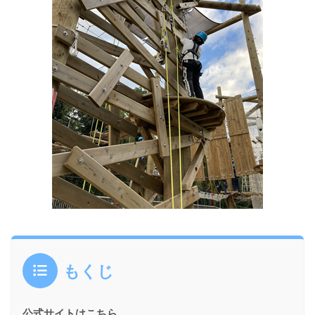
もくじ
公式サイトはこちら