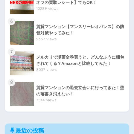
オフの買取レシート】でもOK！
10289 views
6
賃貸マンション【マンスリーレオパレス】の防
音対策やってみた！
9357 views
7
メルカリで漫画全巻買うと、どんなふうに梱包
されてくる？Amazonと比較してみた！
8037 views
8
賃貸マンションの退去立会いに行ってきた！壁
の落書き消えない！
7544 views
最近の投稿