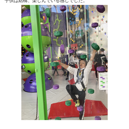
子供は結構、楽しんでいる感じでした。