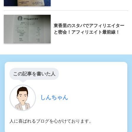
東香里のスタバでアフィリエイター
と密会！アフィリエイト最前線！
この記事を書いた人
しんちゃん
人に喜ばれるブログを心がけております。