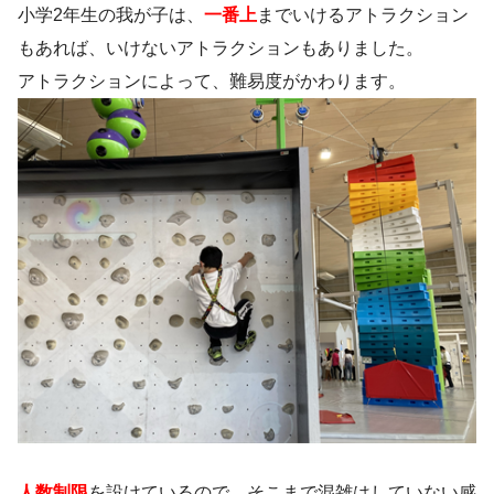
小学2年生の我が子は、
一番上
までいけるアトラクション
もあれば、いけないアトラクションもありました。
アトラクションによって、難易度がかわります。
人数制限
を設けているので、そこまで混雑はしていない感