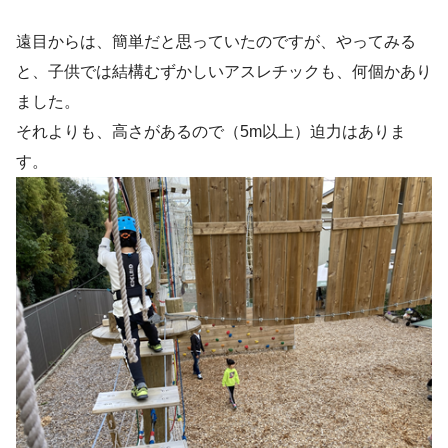
遠目からは、簡単だと思っていたのですが、やってみる
と、子供では結構むずかしいアスレチックも、何個かあり
ました。
それよりも、高さがあるので（5m以上）迫力はありま
す。