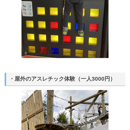
・屋外のアスレチック体験（一人3000円）