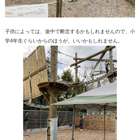
子供によっては、途中で断念するかもしれませんので、小
学4年生ぐらいからのほうが、いいかもしれません。