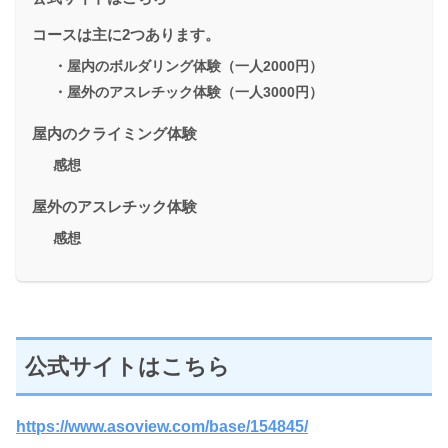
コースは主に2つあります。
・屋内のボルダリング体験（一人2000円）
・屋外のアスレチック体験（一人3000円）
屋内のクライミング体験
感想
屋外のアスレチック体験
感想
公式サイトはこちら
https://www.asoview.com/base/154845/