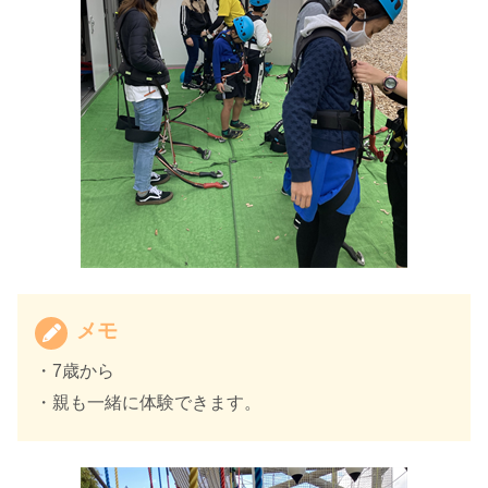
メモ
・7歳から
・親も一緒に体験できます。