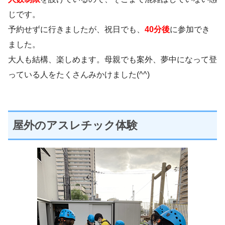
じです。
予約せずに行きましたが、祝日でも、
40分後
に参加でき
ました。
大人も結構、楽しめます。母親でも案外、夢中になって登
っている人をたくさんみかけました(^^)
屋外のアスレチック体験