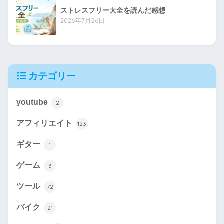
ストレスフリー大全を読んだ感想
2026年7月26日
カテゴリー
youtube
2
アフィリエイト
123
ギター
1
ゲーム
3
ツール
72
バイク
21