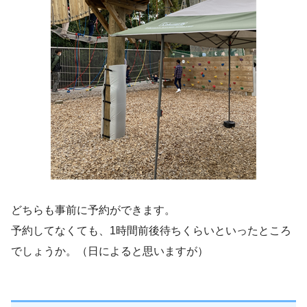
どちらも事前に予約ができます。
予約してなくても、1時間前後待ちくらいといったところ
でしょうか。（日によると思いますが）