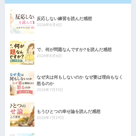
反応しない練習を読んだ感想
2026年8月6日
で、何が問題なんですか?を読んだ感想
2026年8月6日
なぜ夫は何もしないのか なぜ妻は理由もなく
怒るのか
2026年7月31日
もうひとつの幸せ論を読んだ感想
2026年7月29日