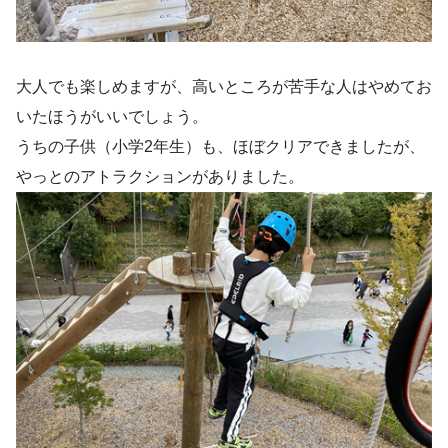
大人でも楽しめますが、高いところが苦手な人はやめてお
いたほうがいいでしょう。
うちの子供（小学2年生）も、ほぼクリアできましたが、
やっとのアトラクションがありました。