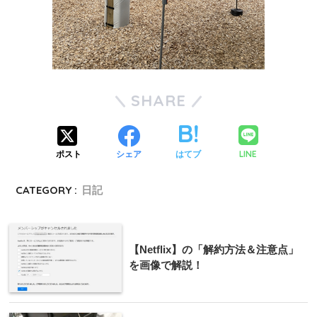
SHARE
LINE
ポスト
シェア
はてブ
CATEGORY :
日記
【Netflix】の「解約方法＆注意点」
を画像で解説！