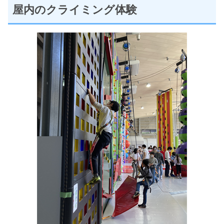
屋内のクライミング体験