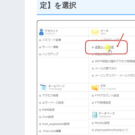
定】を選択