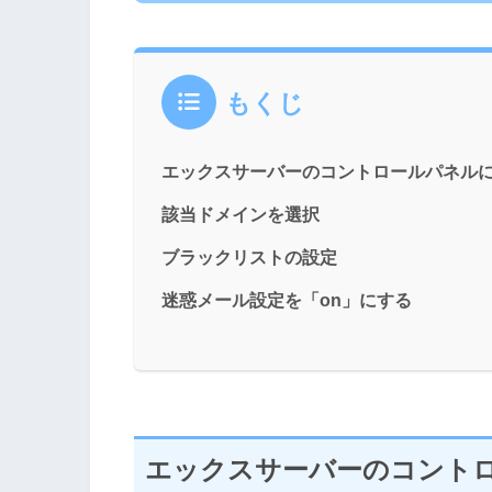
もくじ
エックスサーバーのコントロールパネル
該当ドメインを選択
ブラックリストの設定
迷惑メール設定を「on」にする
エックスサーバーのコント