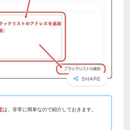
定
は、非常に簡単なので紹介しておきます。