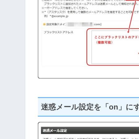
迷惑メール設定を「on」に