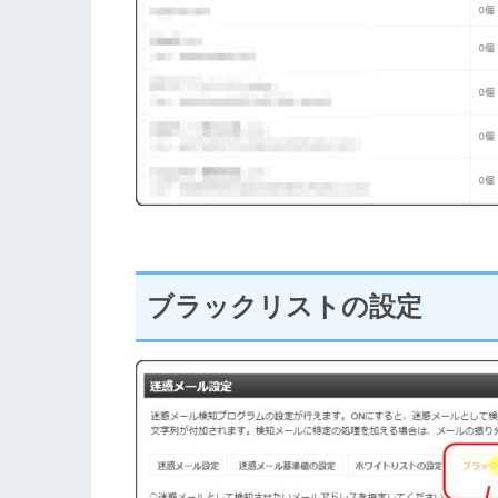
ブラックリストの設定