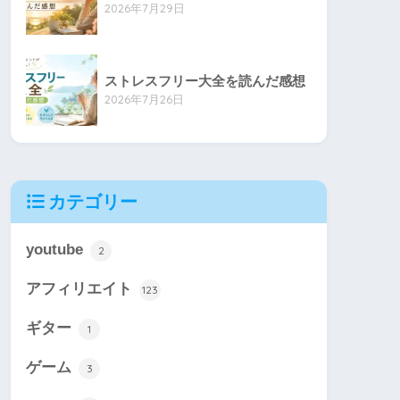
2026年7月29日
ストレスフリー大全を読んだ感想
2026年7月26日
カテゴリー
youtube
2
アフィリエイト
123
ギター
1
ゲーム
3