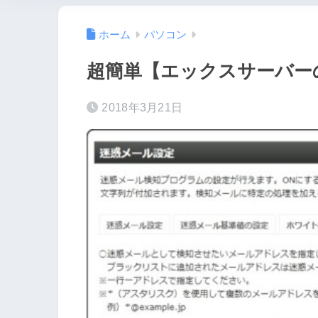
ホーム
パソコン
超簡単【エックスサーバー
2018年3月21日