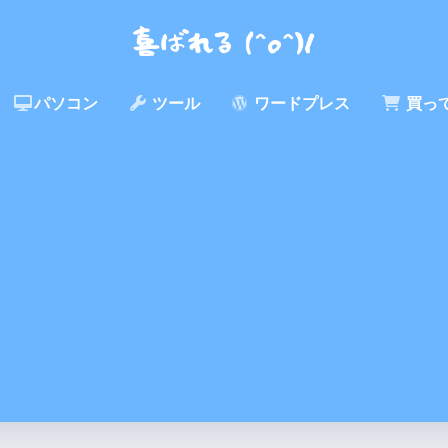
パソコン
ツール
ワードプレス
買っ