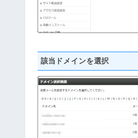
該当ドメインを選択