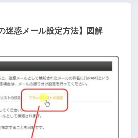
の迷惑メール設定方法】図解