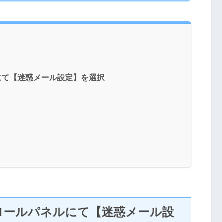
にて【迷惑メール設定】を選択
ロールパネルにて【迷惑メール設