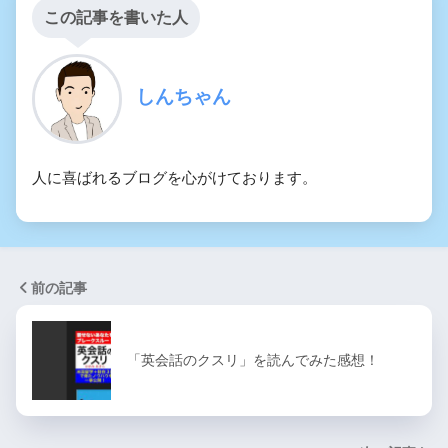
この記事を書いた人
しんちゃん
人に喜ばれるブログを心がけております。
前の記事
「英会話のクスリ」を読んでみた感想！