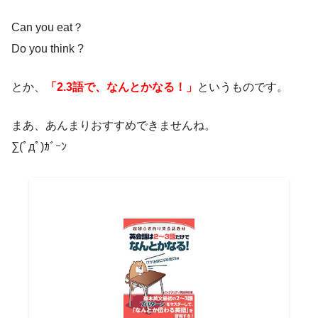
Can you eat？
Do you think ?
とか、
「2.3語で、なんとかなる！」
というものです。
まあ、あんまりおすすめできませんね。
∑(ﾟдﾟ)ｶﾞｰﾝ