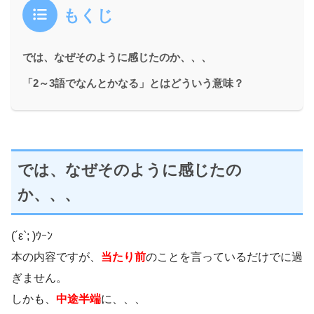
もくじ
では、なぜそのように感じたのか、、、
「2～3語でなんとかなる」とはどういう意味？
では、なぜそのように感じたの
か、、、
(´ε`; )ｳｰﾝ
本の内容ですが、
当たり前
のことを言っているだけでに過
ぎません。
しかも、
中途半端
に、、、