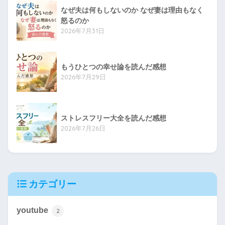
なぜ夫は何もしないのか なぜ妻は理由もなく
怒るのか
2026年7月31日
もうひとつの幸せ論を読んだ感想
2026年7月29日
ストレスフリー大全を読んだ感想
2026年7月26日
カテゴリー
youtube
2