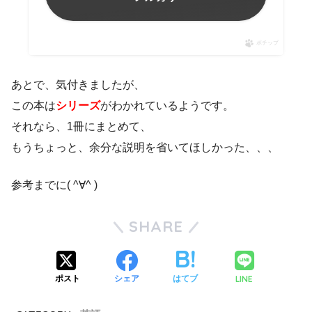
ポチップ
あとで、気付きましたが、
この本は
シリーズ
がわかれているようです。
それなら、1冊にまとめて、
もうちょっと、余分な説明を省いてほしかった、、、
参考までに( ^∀^ )
SHARE
LINE
ポスト
シェア
はてブ