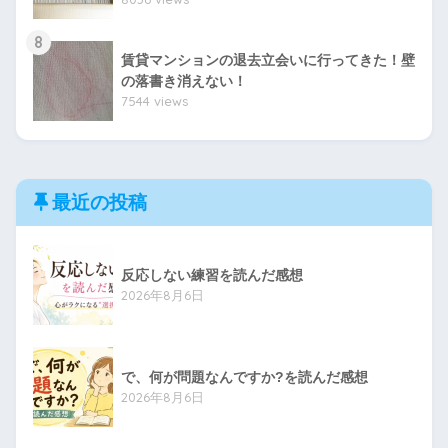
8
賃貸マンションの退去立会いに行ってきた！壁
の落書き消えない！
7544 views
最近の投稿
反応しない練習を読んだ感想
2026年8月6日
で、何が問題なんですか?を読んだ感想
2026年8月6日