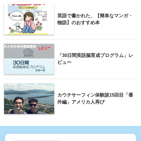
英語で書かれた、【簡単なマンガ・
物語】のおすすめ本
「30日間英語脳育成プログラム」レ
ビュー
カウチサーフィン体験談15回目「番
外編」アメリカ人再び