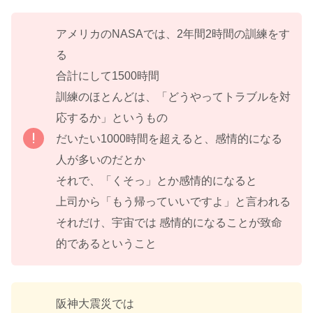
アメリカのNASAでは、2年間2時間の訓練をす
る
合計にして1500時間
訓練のほとんどは、「どうやってトラブルを対
応するか」というもの
だいたい1000時間を超えると、感情的になる
人が多いのだとか
それで、「くそっ」とか感情的になると
上司から「もう帰っていいですよ」と言われる
それだけ、宇宙では 感情的になることが致命
的であるということ
阪神大震災では