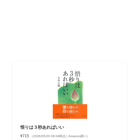
悟りは３秒あればいい
¥715
（2026/05/20 09:04時点 | Amazon調べ）