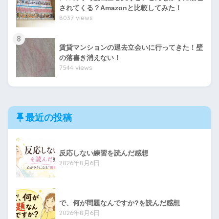
されてくる？Amazonと比較してみた！
8037 views
8
賃貸マンションの退去立会いに行ってきた！壁
の落書き消えない！
7544 views
最近の投稿
反応しない練習を読んだ感想
2026年8月6日
で、何が問題なんですか?を読んだ感想
2026年8月6日