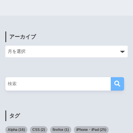
アーカイブ
タグ
Alpha
(16)
CSS
(2)
firefox
(1)
iPhone・iPad
(25)