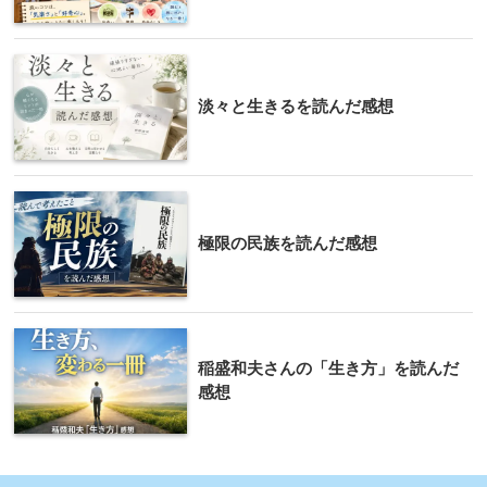
淡々と生きるを読んだ感想
極限の民族を読んだ感想
稲盛和夫さんの「生き方」を読んだ
感想