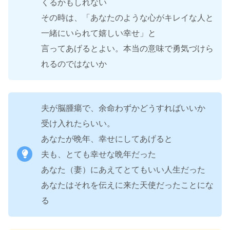
くるかもしれない
その時は、「あなたのような心がキレイな人と
一緒にいられて嬉しい幸せ」と
言ってあげるとよい。本当の意味で勇気づけら
れるのではないか
夫が脳腫瘍で、余命わずかどうすればいいか
受け入れたらいい。
あなたが晩年、幸せにしてあげると
夫も、とても幸せな晩年だった
あなた（妻）にあえてとてもいい人生だった
あなたはそれを伝えに来た天使だったことにな
る