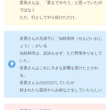
貫長さんは、「変えてやろう」と思っていたの
ではなく
ただ、行としてやり続けただけ。
良寛さんの兄弟子に「仙桂和尚（せんけいおし
ょう）」がいる
仙桂和尚は、説法もせず、ただ野菜作りをして
いた。
良寛さんはこれに大きな影響を受けたとされ
る。
良寛さんものびのびしていたが
頼まれたら題目やらお経などをしていたらしい