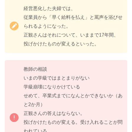
経営悪化した夫婦では、
従業員から「早く給料を払え」と罵声を浴びせ
られるようになった。
正観さんはそれについて、いままで17年間、
投げかけたものが変えるといった。
教師の相談
いまの学級ではまとまりがない
学級崩壊になりかけている
せめて、卒業式までになんとかできないか（あ
と2か月）
正観さんの答えはならない。
投げかけたものが変える。受け入れることが問
われている。