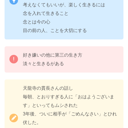
考えなくてもいいが、楽しく生きるには
念を入れて生きること
念とは今の心
目の前の人、ことを大切にする
好き嫌いの他に第三の生き方
淡々と生きるがある
天龍寺の貫長さんの話し
毎朝、とおりすぎる人に「おはようございま
す」といってもムシされた
3年後、ついに相手が「ごめんなさい」とひれ
伏した。