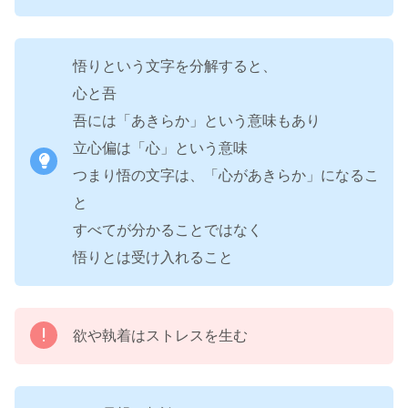
悟りという文字を分解すると、
心と吾
吾には「あきらか」という意味もあり
立心偏は「心」という意味
つまり悟の文字は、「心があきらか」になるこ
と
すべてが分かることではなく
悟りとは受け入れること
欲や執着はストレスを生む