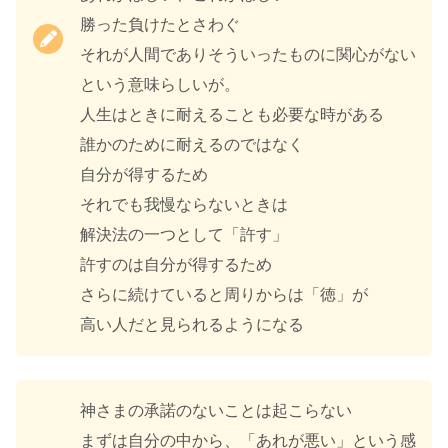
勝った負けたとさわぐ
それが人間でありそういったものに関心がない
という意味らしいが。
人生はときに耐えることも必要な時がある
誰かのために耐えるのではなく
自分が得するため
それでも我慢ならないときは
解決法の一つとして「許す」
許すのは自分が得するため
さらに続けていると周りからは「徳」が
高い人だと見られるようになる
神さまの承諾のないことは起こらない
まずは自分の中から、「あれが悪い」という感