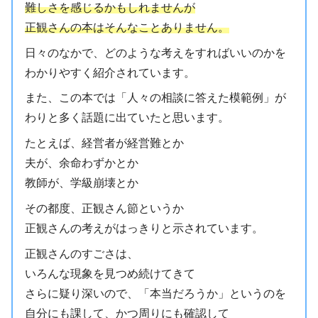
難しさを感じるかもしれませんが
正観さんの本はそんなことありません。
日々のなかで、どのような考えをすればいいのかを
わかりやすく紹介されています。
また、この本では「人々の相談に答えた模範例」が
わりと多く話題に出ていたと思います。
たとえば、経営者が経営難とか
夫が、余命わずかとか
教師が、学級崩壊とか
その都度、正観さん節というか
正観さんの考えがはっきりと示されています。
正観さんのすごさは、
いろんな現象を見つめ続けてきて
さらに疑り深いので、「本当だろうか」というのを
自分にも課して、かつ周りにも確認して