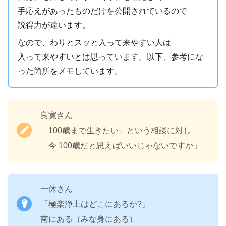
手応えがあったものだけを公開されているので
説得力が違います。
なので、わりとスッと入って来やすい人は
入って来やすいとは思っています。以下、参考にな
った箇所をメモしています。
良寛さん
「100歳まで生きたい」という相談に対し
「今 100歳だと思えばいいじゃないですか」
一休さん
「極楽浄土はどこにあるか?」
南にある（みな身にある）