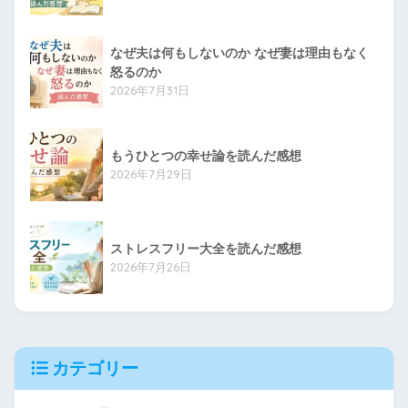
なぜ夫は何もしないのか なぜ妻は理由もなく
怒るのか
2026年7月31日
もうひとつの幸せ論を読んだ感想
2026年7月29日
ストレスフリー大全を読んだ感想
2026年7月26日
カテゴリー