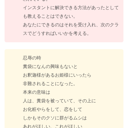
インスタントに解決できる方法があったとして
も教えることはできない。
あなたにできるのはそれを受け入れ、次のクラ
スでどうすればいいかを考える。
忍辱の時
糞袋になんの興味もないと
お釈迦様があるお姫様にいったら
非難されることになった。
本来の意味は
人は、糞袋を被っていて、その上に
お化粧やらをして、恋をして
しかもそのクソに群がるムシは
あれがほしい、これがほしい