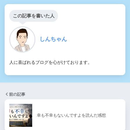
この記事を書いた人
しんちゃん
人に喜ばれるブログを心がけております。
前の記事
幸も不幸もないんですよを読んだ感想