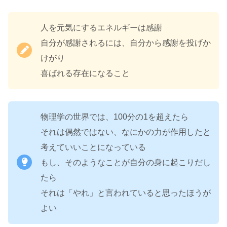
人を元気にするエネルギーは感謝
自分が感謝されるには、自分から感謝を投げか
けがり
喜ばれる存在になること
物理学の世界では、100分の1を超えたら
それは偶然ではない、なにかの力が作用したと
考えていいことになっている
もし、そのようなことが自分の身に起こりだし
たら
それは「やれ」と言われていると思ったほうが
よい