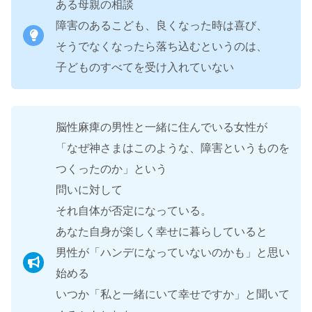
ある母親の相談
障害のあるこども、良くなった時は喜び、
そうでなくなったら落ち込むというのは、
子どものすべてを受け入れていない
脳性麻痺の男性と一緒に住んでいる女性が
「なぜ神さまはこのような、障害というものを
つくったのか」という
問いに対して
それ自体が否定になっている。
あなた自身が楽しく幸せに暮らしていると
男性が「ハンデになっていないのかも」と思い
始める
いつか「私と一緒にいて幸せですか」と聞いて