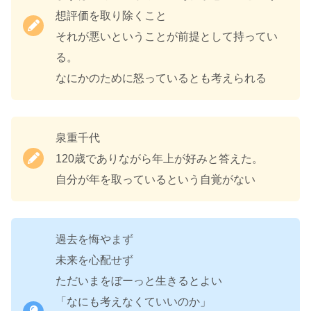
想評価を取り除くこと
それが悪いということが前提として持ってい
る。
なにかのために怒っているとも考えられる
泉重千代
120歳でありながら年上が好みと答えた。
自分が年を取っているという自覚がない
過去を悔やまず
未来を心配せず
ただいまをぼーっと生きるとよい
「なにも考えなくていいのか」