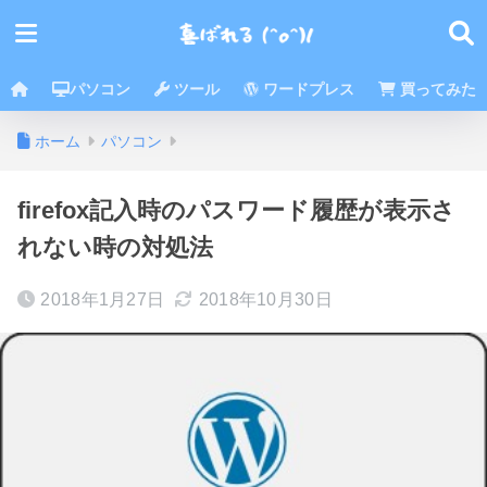
パソコン
ツール
ワードプレス
買ってみた
ホーム
パソコン
firefox記入時のパスワード履歴が表示さ
れない時の対処法
2018年1月27日
2018年10月30日