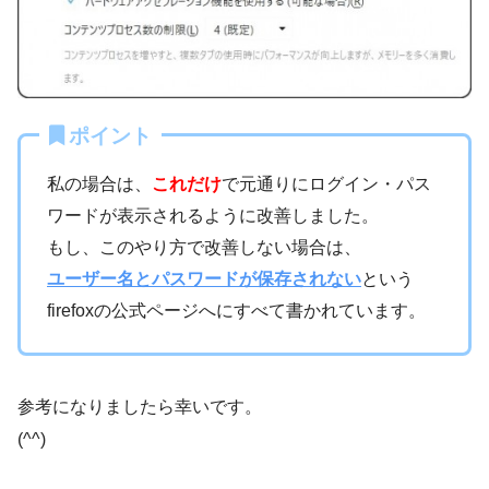
ポイント
私の場合は、
これだけ
で元通りにログイン・パス
ワードが表示されるように改善しました。
もし、このやり方で改善しない場合は、
ユーザー名とパスワードが保存されない
という
firefoxの公式ページへにすべて書かれています。
参考になりましたら幸いです。
(^^)