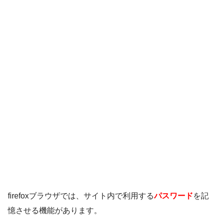
firefoxブラウザでは、サイト内で利用する
パスワード
を記
憶させる機能があります。