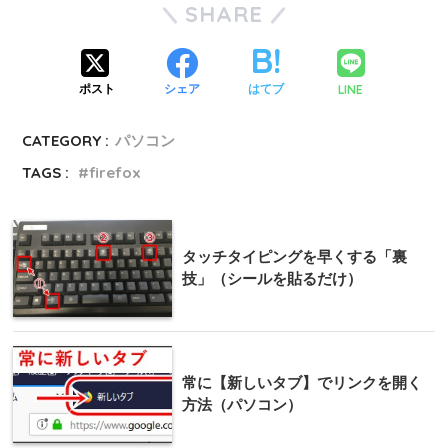
SHARE
LINE
ポスト
シェア
はてブ
CATEGORY :
パソコン
TAGS :
firefox
タッチタイピングを早くする「裏
技」（シールを貼るだけ）
常に【新しいタブ】でリンクを開く
方法（パソコン）