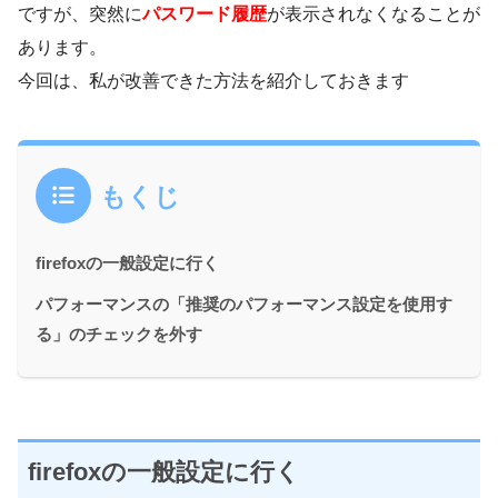
ですが、突然に
パスワード履歴
が表示されなくなることが
あります。
今回は、私が改善できた方法を紹介しておきます
もくじ
firefoxの一般設定に行く
パフォーマンスの「推奨のパフォーマンス設定を使用す
る」のチェックを外す
firefoxの一般設定に行く