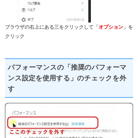
ブラウザの右上にある三をクリックして「
オプション
」を
クリック
パフォーマンスの「推奨のパフォーマ
ンス設定を使用する」のチェックを外
す