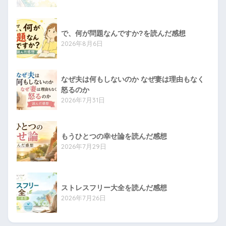
で、何が問題なんですか?を読んだ感想
2026年8月6日
なぜ夫は何もしないのか なぜ妻は理由もなく
怒るのか
2026年7月31日
もうひとつの幸せ論を読んだ感想
2026年7月29日
ストレスフリー大全を読んだ感想
2026年7月26日