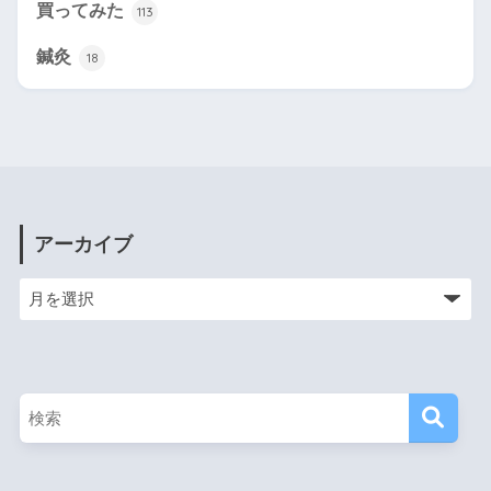
買ってみた
113
鍼灸
18
アーカイブ