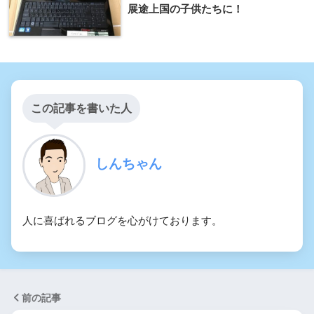
展途上国の子供たちに！
この記事を書いた人
しんちゃん
人に喜ばれるブログを心がけております。
前の記事