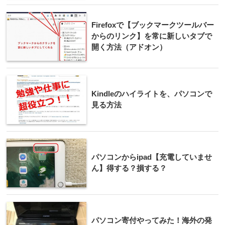
Firefoxで【ブックマークツールバー
からのリンク】を常に新しいタブで
開く方法（アドオン）
Kindleのハイライトを、パソコンで
見る方法
パソコンからipad【充電していませ
ん】得する？損する？
パソコン寄付やってみた！海外の発