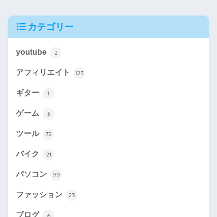
カテゴリー
youtube
2
アフィリエイト
123
ギター
1
ゲーム
3
ツール
72
バイク
21
パソコン
99
ファッション
23
ブログ
6