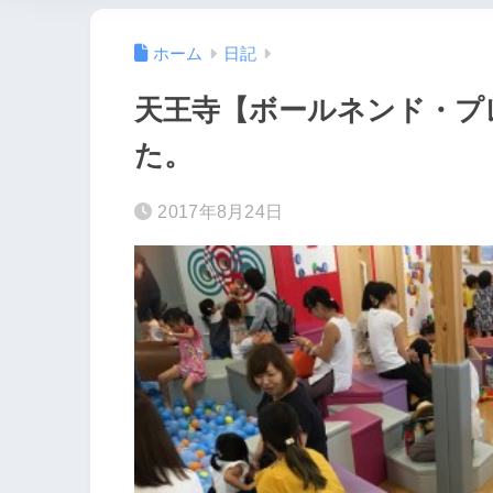
ホーム
日記
天王寺【ボールネンド・プ
た。
2017年8月24日