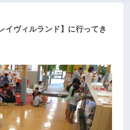
レイヴィルランド】に行ってき