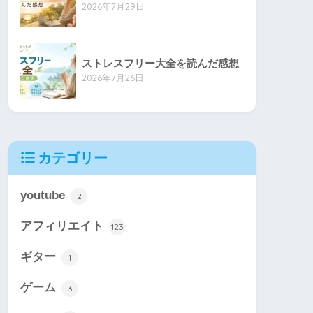
2026年7月29日
ストレスフリー大全を読んだ感想
2026年7月26日
カテゴリー
youtube
2
アフィリエイト
123
ギター
1
ゲーム
3