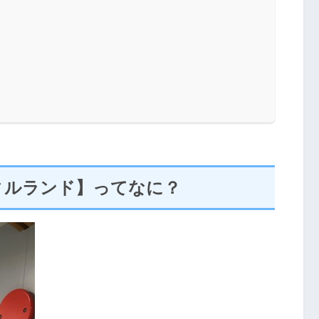
ィルランド】ってなに？