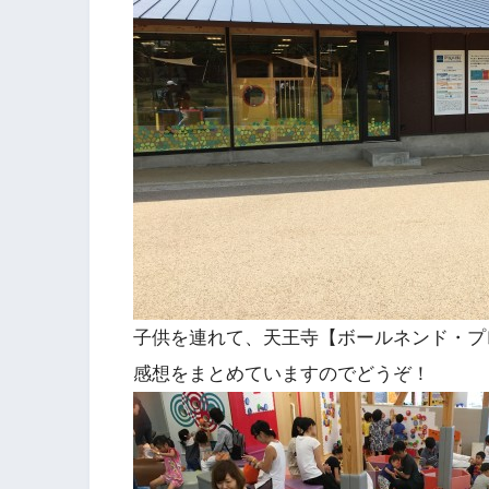
子供を連れて、天王寺【ボールネンド・プ
感想をまとめていますのでどうぞ！