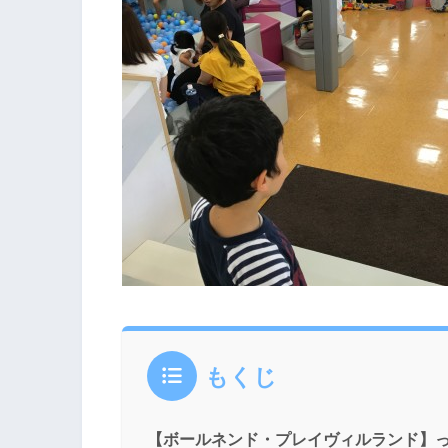
もくじ
【ボールネンド・プレイヴィルランド】