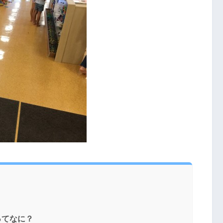
ってなに？