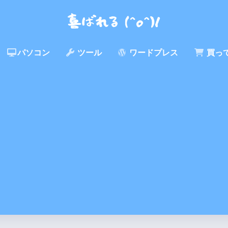
パソコン
ツール
ワードプレス
買っ