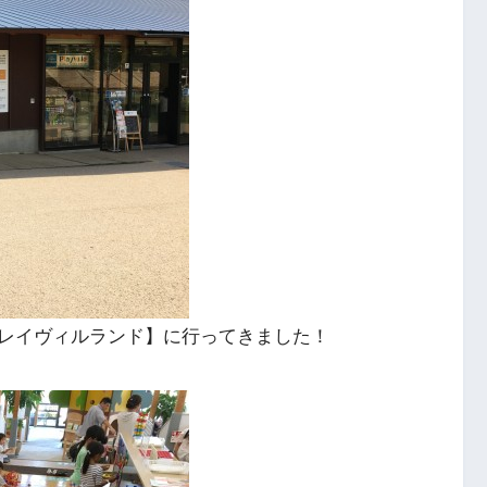
レイヴィルランド】に行ってきました！