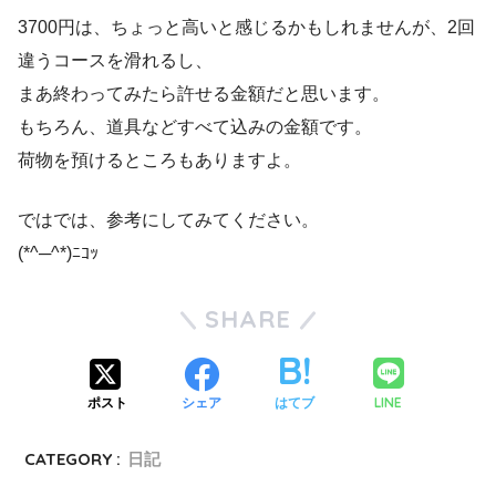
3700円は、ちょっと高いと感じるかもしれませんが、2回
違うコースを滑れるし、
まあ終わってみたら許せる金額だと思います。
もちろん、道具などすべて込みの金額です。
荷物を預けるところもありますよ。
ではでは、参考にしてみてください。
(*^─^*)ﾆｺｯ
SHARE
LINE
ポスト
シェア
はてブ
CATEGORY :
日記