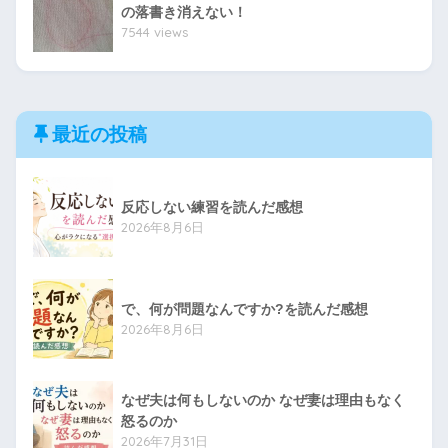
の落書き消えない！
7544 views
最近の投稿
反応しない練習を読んだ感想
2026年8月6日
で、何が問題なんですか?を読んだ感想
2026年8月6日
なぜ夫は何もしないのか なぜ妻は理由もなく
怒るのか
2026年7月31日