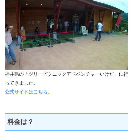
福井県の「ツリーピクニックアドベンチャーいけだ」に行
ってきました。
公式サイトはこちら。
料金は？