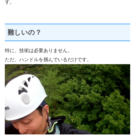
す。
難しいの？
特に、技術は必要ありません。
ただ、ハンドルを掴んでいるだけです。