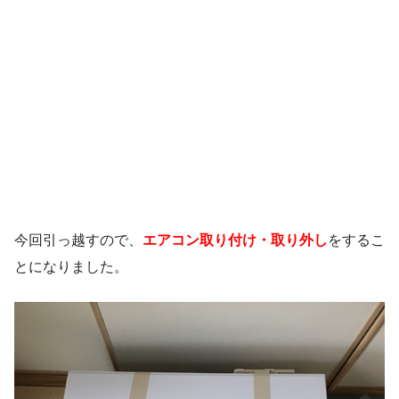
今回引っ越すので、
エアコン取り付け・取り外し
をするこ
とになりました。