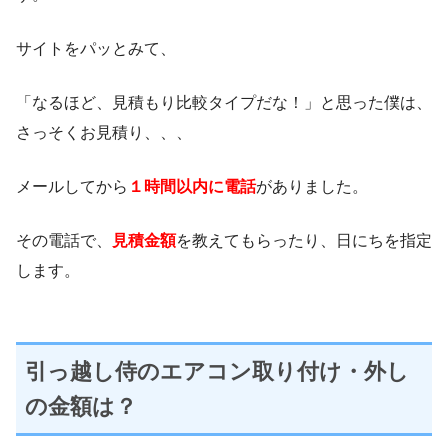
サイトをパッとみて、
「なるほど、見積もり比較タイプだな！」と思った僕は、
さっそくお見積り、、、
メールしてから
１時間以内に電話
がありました。
その電話で、
見積金額
を教えてもらったり、日にちを指定
します。
引っ越し侍のエアコン取り付け・外し
の金額は？