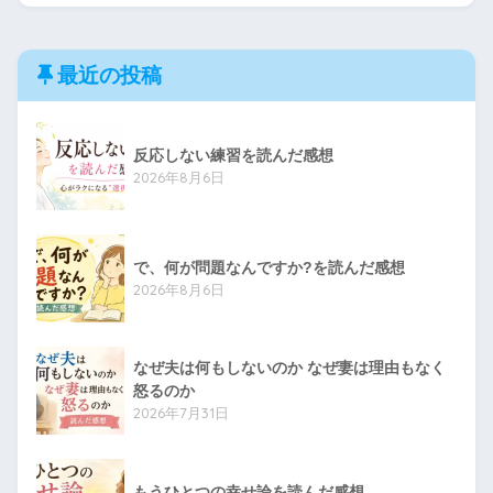
最近の投稿
反応しない練習を読んだ感想
2026年8月6日
で、何が問題なんですか?を読んだ感想
2026年8月6日
なぜ夫は何もしないのか なぜ妻は理由もなく
怒るのか
2026年7月31日
もうひとつの幸せ論を読んだ感想