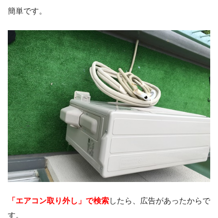
簡単です。
「エアコン取り外し」で検索
したら、広告があったからで
す。