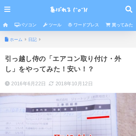
パソコン
ツール
ワードプレス
買ってみた
ホーム
日記
引っ越し侍の「エアコン取り付け・外
し」をやってみた！安い！？
2016年6月22日
2018年10月12日