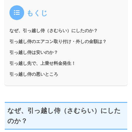
もくじ
なぜ、引っ越し侍（さむらい）にしたのか？
引っ越し侍のエアコン取り付け・外しの金額は？
引っ越し侍は安いのか？
引っ越し先で、上乗せ料金発生！
引っ越し侍の悪いところ
なぜ、引っ越し侍（さむらい）にした
のか？