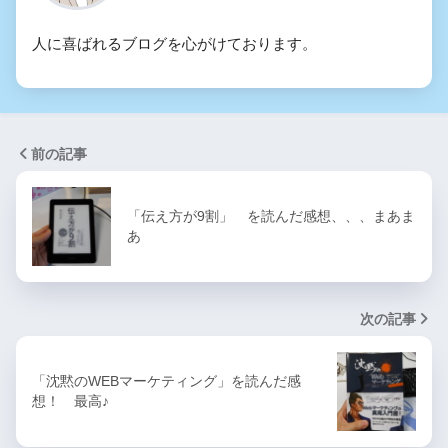
人に喜ばれるブログを心がけております。
前の記事
「伝え方が9割」 を読んだ感想、、、まあま
あ
次の記事
「沈黙のWEBマーケティング」を読んだ感
想！ 最高♪