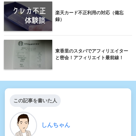
楽天カード不正利用の対応（備忘
録）
東香里のスタバでアフィリエイター
と密会！アフィリエイト最前線！
この記事を書いた人
しんちゃん