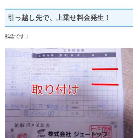
引っ越し先で、上乗せ料金発生！
残念です！