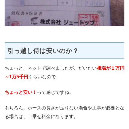
引っ越し侍は安いのか？
ちょっと、ネットで調べましたが、だいたい
相場が１万円
～1万5千円
くらいなので、
ちょっと安い！
って感じですね。
もちろん、ホースの長さが足りない場合や工事が必要とな
る場合は、上乗せ料金になります。