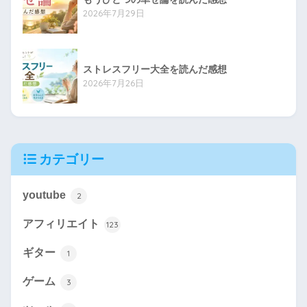
2026年7月29日
ストレスフリー大全を読んだ感想
2026年7月26日
カテゴリー
youtube
2
アフィリエイト
123
ギター
1
ゲーム
3