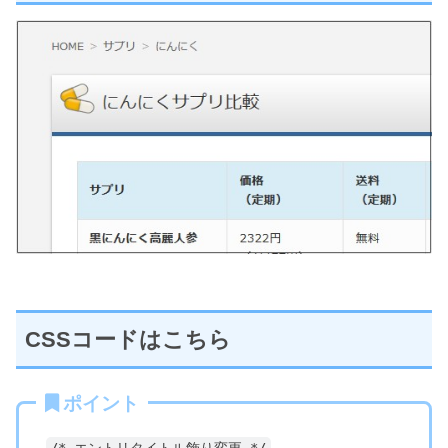
CSSコードはこちら
ポイント