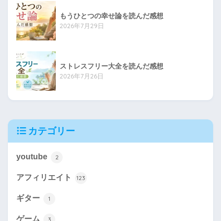
もうひとつの幸せ論を読んだ感想
2026年7月29日
ストレスフリー大全を読んだ感想
2026年7月26日
カテゴリー
youtube
2
アフィリエイト
123
ギター
1
ゲーム
3