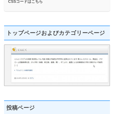
CSSコードはこちら
トップページおよびカテゴリーページ
投稿ページ