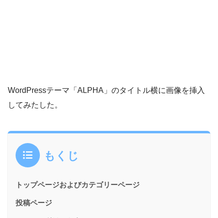
WordPressテーマ「ALPHA」のタイトル横に画像を挿入
してみたした。
もくじ
トップページおよびカテゴリーページ
投稿ページ