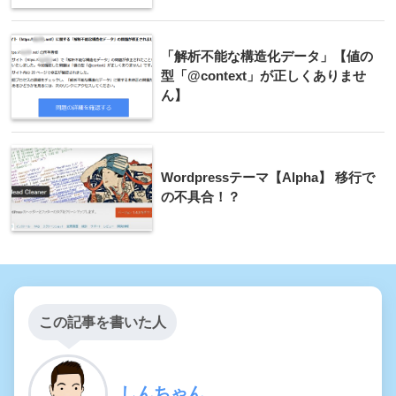
「解析不能な構造化データ」【値の
型「@context」が正しくありませ
ん】
Wordpressテーマ【Alpha】 移行で
の不具合！？
この記事を書いた人
しんちゃん