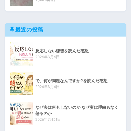
7544 views
最近の投稿
反応しない練習を読んだ感想
2026年8月6日
で、何が問題なんですか?を読んだ感想
2026年8月6日
なぜ夫は何もしないのか なぜ妻は理由もなく
怒るのか
2026年7月31日